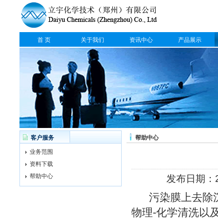
首 页
关于我们
资讯中心
产品展示
客户服务
帮助中心
业务范围
资料下载
帮助中心
发布日期：20
污染膜上去除沉
物理-化学清洗以