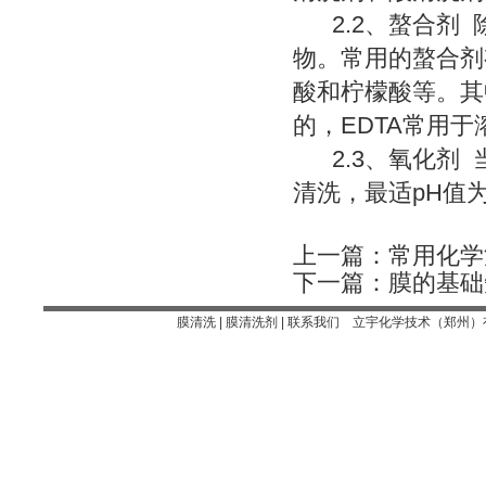
2.2、螯合剂 
物。常用的螯合剂
酸和柠檬酸等。其
的，EDTA常用
2.3、氧化剂 
清洗，最适pH值为1
上一篇：
常用化学
下一篇：
膜的基础
膜清洗 | 膜清洗剂 |
联系我们
立宇化学技术（郑州）有限