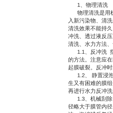
1、物理清洗
物理清洗是用机
入新污染物、清洗
清洗效果不能持久
冲洗、透过液反压
清洗、水力方法、
1.1、反冲洗 
的方法。注意应在
起膜破裂。反冲时间
1.2、 静置浸
生又有困难的膜组
再进行水力反冲洗
1.3、机械刮除
径略大于膜管内径