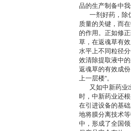
品的生产制备中我
一剂好药，除优
质量的关键，而在
的作用。正如修正
草，在返魂草有效
水平上不同粒径分
效清除提取液中的
返魂草的有效成份
上一层楼”。
又如中新药业出产
时，中新药业还根
在引进设备的基础
地将膜分离技术等
中，形成了全国领