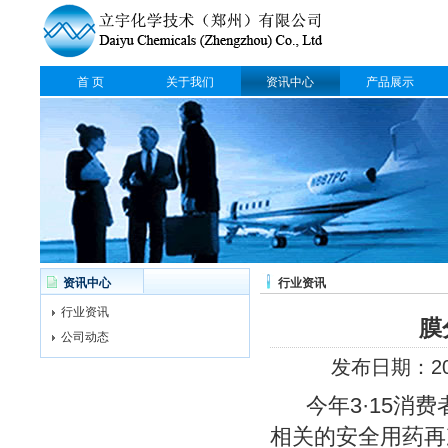
首 页
关于我们
资讯中心
产品展示
资讯中心
行业资讯
行业资讯
膜
公司动态
发布日期：201
今年3·15消费
相关的安全用药再